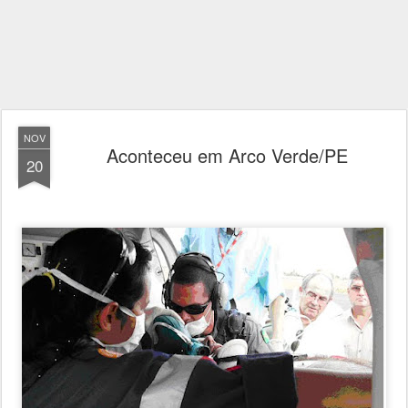
NOV
Aconteceu em Arco Verde/PE
20