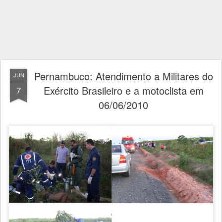
Pernambuco: Atendimento a Militares do
JUN
Exército Brasileiro e a motoclista em
7
06/06/2010