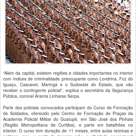
“Além da capital, existem regiões e cidades importantes no interior
com índices de criminalidade preocupante como Londrina, Foz do
Iguaçu, Cascavel, Maringá e o Sudoeste do Estado, que vão
receber o contingente policial”, explica o secretário da Segurança
Pública, coronel Aramis Linhares Serpa.
Parte dos policiais convocados participam do Curso de Formação
de Soldados, oferecido pelo Centro de Formação de Praças da
Academia Policial Militar do Guatupê, em São José dos Pinhais
(Região Metropolitana de Curitiba), e parte em batalhões no
interior. O curso tem duração de 11 meses, entre aulas teóricas e