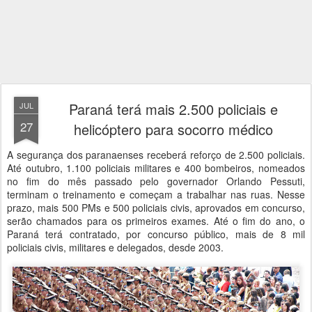
Paraná terá mais 2.500 policiais e
JUL
27
helicóptero para socorro médico
A segurança dos paranaenses receberá reforço de 2.500 policiais.
Até outubro, 1.100 policiais militares e 400 bombeiros, nomeados
no fim do mês passado pelo governador Orlando Pessuti,
terminam o treinamento e começam a trabalhar nas ruas. Nesse
prazo, mais 500 PMs e 500 policiais civis, aprovados em concurso,
serão chamados para os primeiros exames. Até o fim do ano, o
Paraná terá contratado, por concurso público, mais de 8 mil
policiais civis, militares e delegados, desde 2003.