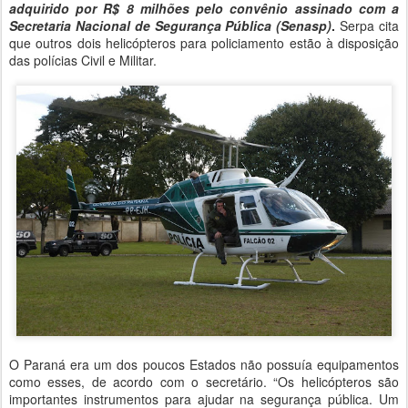
adquirido por R$ 8 milhões pelo convênio assinado com a
Secretaria Nacional de Segurança Pública (Senasp)
.
Serpa cita
que outros dois helicópteros para policiamento estão à disposição
das polícias Civil e Militar.
O Paraná era um dos poucos Estados não possuía equipamentos
como esses, de acordo com o secretário. “Os helicópteros são
importantes instrumentos para ajudar na segurança pública. Um