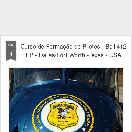
Curso de Formação de Pilotos - Bell 412
AUG
4
EP - Dallas/Fort Worth -Texas - USA