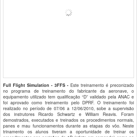
Full Flight Simulation - 3FFS -
Este treinamento é preconizado
no programa de treinamento do fabricante da aeronave, o
equipamento utilizado tem qualificação “D” validado pela ANAC e
foi aprovado como treinamento pelo DPRF. O treinamento foi
realizado no período de 07/06 a 12/06/2010, sobe a supervisão
dos instrutores Ricardo Schwartz e William Reavis. Foram
demostrados, executados e treinados os procedimentos normais,
panes e mau funcionamentos durante as etapas do vôo. Neste
trinamento os alunos tiveram a oportunidade de treinar os