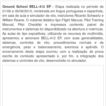
Ground School BELL-412 EP -
Etapa realizada no período de
01/06 a 06/06/2010, ministrada em lingua portuguesa e espanhola,
em sala de aula e simulador de vôo, instrutores Ricardo Schwartz e
William Reavis. O material didático tipo Flight Manual, Pilot Training
Manual, Pilot Checklist e impressos contendo painel de
instrumentos e sistemas foi disponibilizado na abertura e matrícula.
As aulas do tipo expositivas, utilizando os recursos de multimídia,
apresentou a aeronave BELL-412 EP, com suas generalidades,
sistemas, controles de vôo, procedimentos normais e de
emergência, peso e balanceamento, avionicos e apêndix. O
encerramento desta etapa ocorreu com a realização de prova
escrita do conteúdo apresentado e, por fim, a integração dos
sistemas e controles de vôo, desenvolvida no simulador.