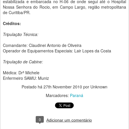
estabilizada e embarcada no H-06 de onde segui até o Hospital
Nossa Senhora do Rocio, em Campo Largo, região metropolitana
de Curitiba/PR.
Créditos:
Tripulação Técnica:
Comandante: Claudinei Antonio de Oliveira
Operador de Equipamentos Especiais: Lair Lopes da Costa
Tripulação de Cabine:
Médica: Drª Michele
Enfermeiro SAMU: Muniz
Postado há
27th November 2010
por Unknown
Marcadores:
Paraná
0
Adicionar um comentário