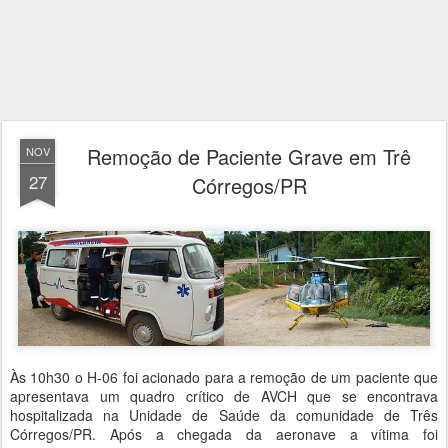
Remoção de Paciente Grave em Trê
NOV
27
Córregos/PR
Às 10h30 o H-06 foi acionado para a remoção de um paciente que
apresentava um quadro crítico de AVCH que se encontrava
hospitalizada na Unidade de Saúde da comunidade de Três
Córregos/PR. Após a chegada da aeronave a vítima foi