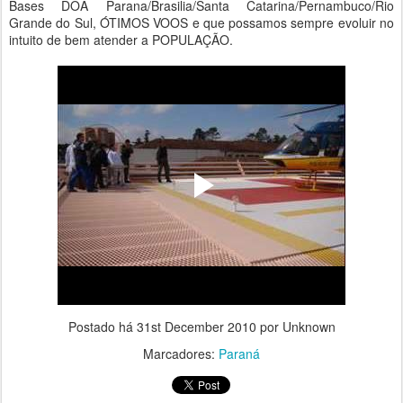
Bases DOA Parana/Brasilia/Santa Catarina/Pernambuco/Rio
Grande do Sul, ÓTIMOS VOOS e que possamos sempre evoluir no
intuito de bem atender a POPULAÇÃO.
Postado há
31st December 2010
por Unknown
Marcadores:
Paraná