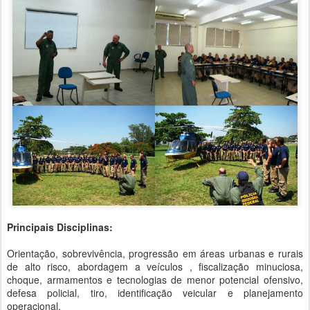
Principais Disciplinas:
Orientação, sobrevivência, progressão em áreas urbanas e rurais
de alto risco, abordagem a veículos , fiscalização minuciosa,
choque, armamentos e tecnologias de menor potencial ofensivo,
defesa policial, tiro, identificação veicular e planejamento
operacional.