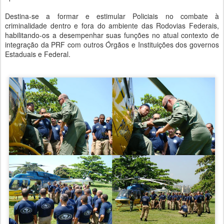
Destina-se a formar e estimular Policiais no combate à
criminalidade dentro e fora do ambiente das Rodovias Federais,
habilitando-os a desempenhar suas funções no atual contexto de
integração da PRF com outros Órgãos e Instituições dos governos
Estaduais e Federal.