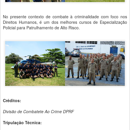
No presente contexto de combate à criminalidade com foco nos
Direitos Humanos, é um dos melhores cursos de Especialização
Policial para Patrulhamento de Alto Risco.
Créditos:
Divisão de Combatete Ao Crime DPRF
Tripulação Técnica: