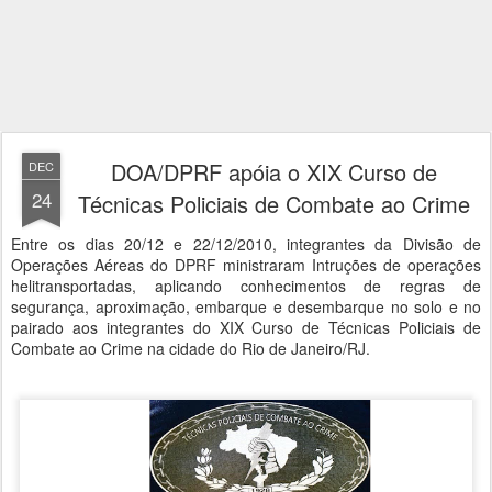
DOA/DPRF apóia o XIX Curso de
DEC
24
Técnicas Policiais de Combate ao Crime
Entre os dias 20/12 e 22/12/2010, integrantes da Divisão de
Operações Aéreas do DPRF ministraram Intruções de operações
helitransportadas, aplicando conhecimentos de regras de
segurança, aproximação, embarque e desembarque no solo e no
pairado aos integrantes do XIX Curso de Técnicas Policiais de
Combate ao Crime na cidade do Rio de Janeiro/RJ.