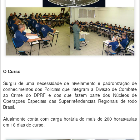
O Curso
Surgiu de uma necessidade de nivelamento e padronização de
conhecimentos dos Policiais que integram a Divisão de Combate
ao Crime do DPRF e dos que fazem parte dos Núcleos de
Operações Especiais das Superintêndencias Regionais de todo
Brasil.
Atualmente conta com carga horária de mais de 200 horas/aulas
em 18 dias de curso.