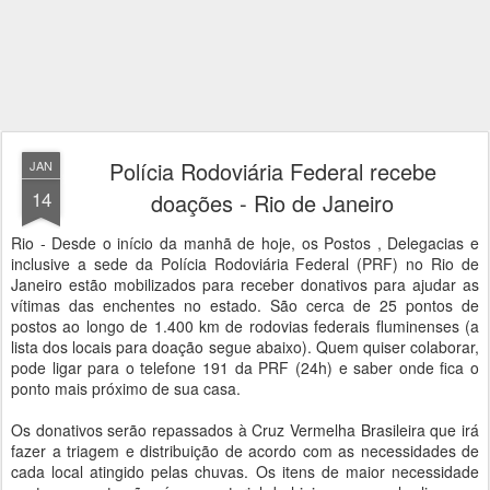
Polícia Rodoviária Federal recebe
JAN
14
doações - Rio de Janeiro
Rio - Desde o início da manhã de hoje, os Postos , Delegacias e
inclusive a sede da Polícia Rodoviária Federal (PRF) no Rio de
Janeiro estão mobilizados para receber donativos para ajudar as
vítimas das enchentes no estado. São cerca de 25 pontos de
postos ao longo de 1.400 km de rodovias federais fluminenses (a
lista dos locais para doação segue abaixo). Quem quiser colaborar,
pode ligar para o telefone 191 da PRF (24h) e saber onde fica o
ponto mais próximo de sua casa.
Os donativos serão repassados à Cruz Vermelha Brasileira que irá
fazer a triagem e distribuição de acordo com as necessidades de
cada local atingido pelas chuvas. Os itens de maior necessidade