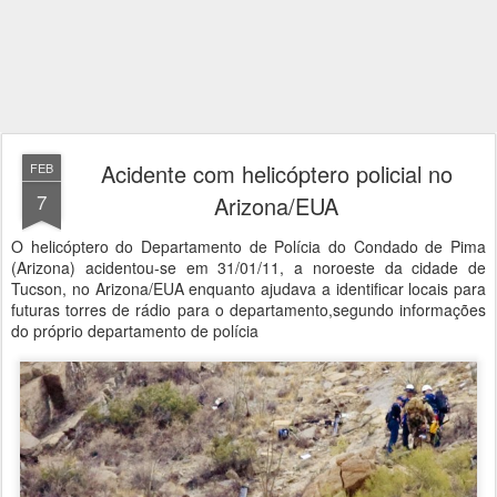
Acidente com helicóptero policial no
FEB
7
Arizona/EUA
O helicóptero do Departamento de Polícia do Condado de Pima
(Arizona) acidentou-se em 31/01/11, a noroeste da cidade de
Tucson, no Arizona/EUA enquanto ajudava a identificar locais para
futuras torres de rádio para o departamento,segundo informações
do próprio departamento de polícia