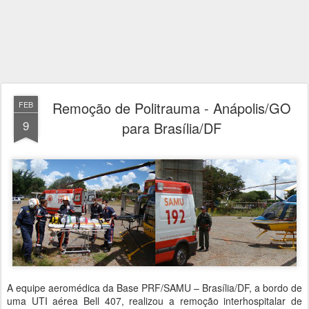
Remoção de Politrauma - Anápolis/GO
FEB
9
para Brasília/DF
A equipe aeromédica da Base PRF/SAMU – Brasília/DF, a bordo de
uma UTI aérea Bell 407, realizou a remoção interhospitalar de