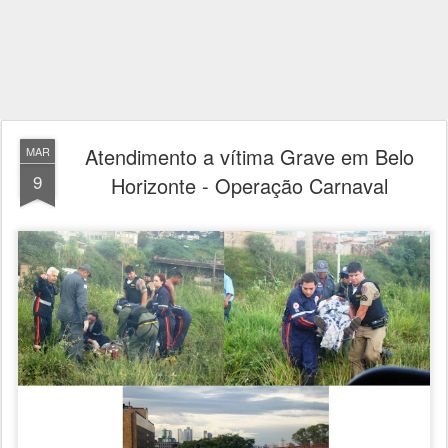
Atendimento a vítima Grave em Belo
MAR
9
Horizonte - Operação Carnaval