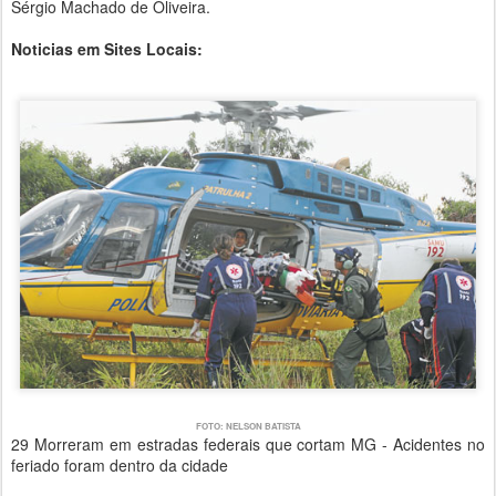
Sérgio Machado de Oliveira.
Noticias em Sites Locais:
FOTO: NELSON BATISTA
29 Morreram em estradas federais que cortam MG - Acidentes no
feriado foram dentro da cidade