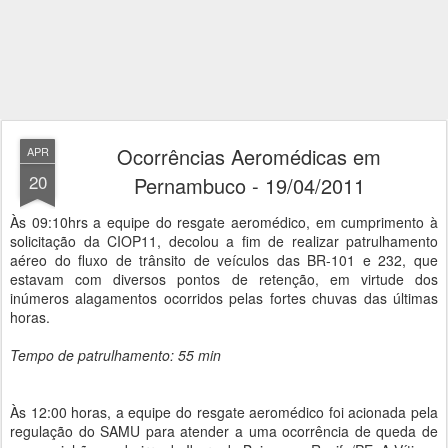
Ocorrências Aeromédicas em
APR
20
Pernambuco - 19/04/2011
Às 09:10hrs a equipe do resgate aeromédico, em cumprimento à
solicitação da CIOP11, decolou a fim de realizar patrulhamento
aéreo do fluxo de trânsito de veículos das BR-101 e 232, que
estavam com diversos pontos de retenção, em virtude dos
inúmeros alagamentos ocorridos pelas fortes chuvas das últimas
horas.
Tempo de patrulhamento: 55 min
Às 12:00 horas, a equipe do resgate aeromédico foi acionada pela
regulação do SAMU para atender a uma ocorrência de queda de