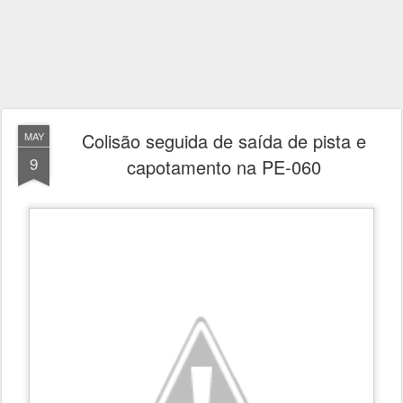
Colisão seguida de saída de pista e
MAY
9
capotamento na PE-060