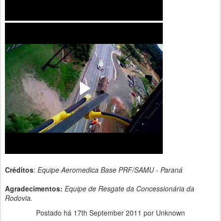
Créditos
:
Equipe Aeromedica Base PRF/SAMU - Paraná
Agradecimentos:
Equipe de Resgate da Concessionária da
Rodovia.
Postado há
17th September 2011
por Unknown