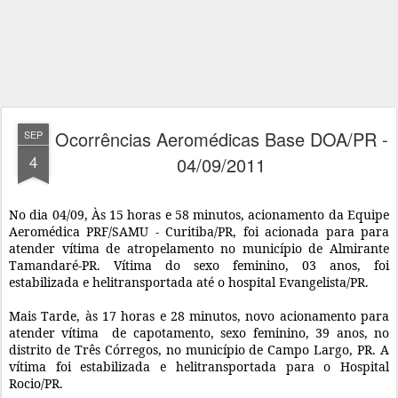
Ocorrências Aeromédicas Base DOA/PR -
SEP
4
04/09/2011
No dia 04/09, Às 15 horas e 58 minutos, acionamento da Equipe
Aeromédica PRF/SAMU - Curitiba/PR, foi acionada para para
atender vítima de atropelamento no município de Almirante
Tamandaré-PR. Vítima do sexo feminino, 03 anos, foi
estabilizada e helitransportada até o hospital Evangelista/PR.
Mais Tarde, às
17 horas e 28 minutos, novo acionamento para
atender vítima de capotamento, sexo feminino, 39 anos, no
distrito de Três Córregos, no município de Campo Largo, PR. A
vítima foi estabilizada e helitransportada para o Hospital
Rocio/PR.