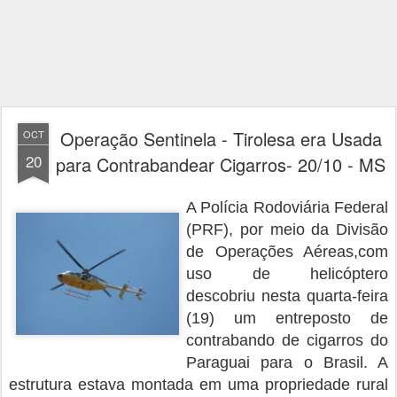
Operação Sentinela - Tirolesa era Usada
OCT
20
para Contrabandear Cigarros- 20/10 - MS
A Polícia Rodoviária Federal
(PRF), por meio da Divisão
de Operações Aéreas,com
uso de helicóptero
descobriu nesta quarta-feira
(19) um entreposto de
contrabando de cigarros do
Paraguai para o Brasil. A
estrutura estava montada em uma propriedade rural