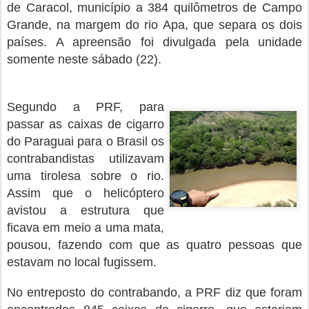
de Caracol, município a 384 quilômetros de Campo
Grande, na margem do rio Apa, que separa os dois
países. A apreensão foi divulgada pela unidade
somente neste sábado (22).
Segundo a PRF, para
passar as caixas de cigarro
do Paraguai para o Brasil os
contrabandistas utilizavam
uma tirolesa sobre o rio.
Assim que o helicóptero
avistou a estrutura que
ficava em meio a uma mata,
pousou, fazendo com que as quatro pessoas que
estavam no local fugissem.
No entreposto do contrabando, a PRF diz que foram