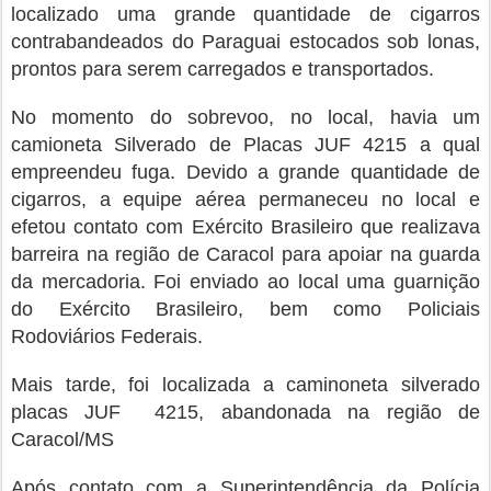
localizado uma grande quantidade de cigarros
contrabandeados do Paraguai estocados sob lonas,
prontos para serem carregados e transportados.
No momento do sobrevoo, no local, havia um
camioneta Silverado de Placas JUF 4215 a qual
empreendeu fuga. Devido a grande quantidade de
cigarros, a equipe aérea permaneceu no local e
efetou contato com Exército Brasileiro que realizava
barreira na região de Caracol para apoiar na guarda
da mercadoria. Foi enviado ao local uma guarnição
do Exército Brasileiro, bem como Policiais
Rodoviários Federais.
Mais tarde, foi localizada a caminoneta silverado
placas JUF 4215, abandonada na região de
Caracol/MS
Após contato com a Superintendência da Polícia