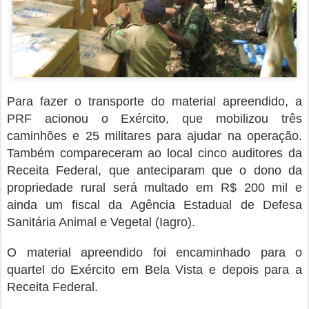
Para fazer o transporte do material apreendido, a
PRF acionou o Exército, que mobilizou três
caminhões e 25 militares para ajudar na operação.
Também compareceram ao local cinco auditores da
Receita Federal, que anteciparam que o dono da
propriedade rural será multado em R$ 200 mil e
ainda um fiscal da Agência Estadual de Defesa
Sanitária Animal e Vegetal (Iagro).
O material apreendido foi encaminhado para o
quartel do Exército em Bela Vista e depois para a
Receita Federal.