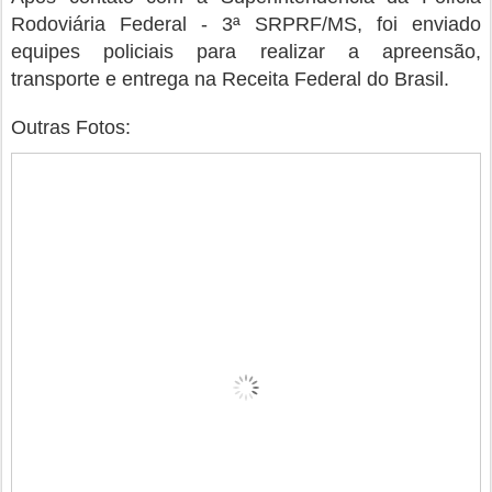
Rodoviária Federal - 3ª SRPRF/MS, foi enviado
equipes policiais para realizar a apreensão,
transporte e entrega na Receita Federal do Brasil.
Outras Fotos: