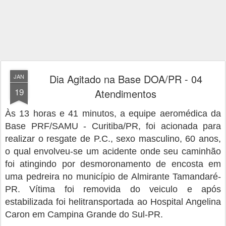
Dia Agitado na Base DOA/PR - 04
JAN
19
Atendimentos
Às 13 horas e 41 minutos, a equipe aeromédica da
Base PRF/SAMU - Curitiba/PR, foi acionada para
realizar o resgate de P.C., sexo masculino, 60 anos,
o qual envolveu-se um acidente onde seu caminhão
foi atingindo por desmoronamento de encosta em
uma pedreira no município de Almirante Tamandaré-
PR. Vítima foi removida do veiculo e após
estabilizada foi helitransportada ao Hospital Angelina
Caron em Campina Grande do Sul-PR.