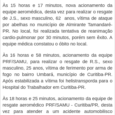
Às 15 horas e 17 minutos, nova acionamento da
equipe aeromédica, desta vez para realizar o resgate
de J.S., sexo masculino, 62 anos, vítima de ataque
por abelhas no município de Almirante Tamandaré-
PR. No local, foi realizada tentativa de reanimação
cardio-pulmonar por 30 minutos, porém sem êxito. A
equipe médica constatou o óbito no local.
Às 16 horas e 58 minutos, acionamento da equipe
PRF/SAMU, para realizar o resgate de R.S., sexo
masculino, 25 anos, vítima de ferimento por arma de
fogo no bairro Umbará, município de Curitiba-PR.
Após estabilizada a vítima foi helistransporda para o
Hospital do Trabalhador em Curitiba-PR.
Às 18 horas e 25 minutos, acionamento da equipe de
resgate aeromédico PRF/SAMU - Curitiba/PR, desta
vez para atender a um acidente automobilisco