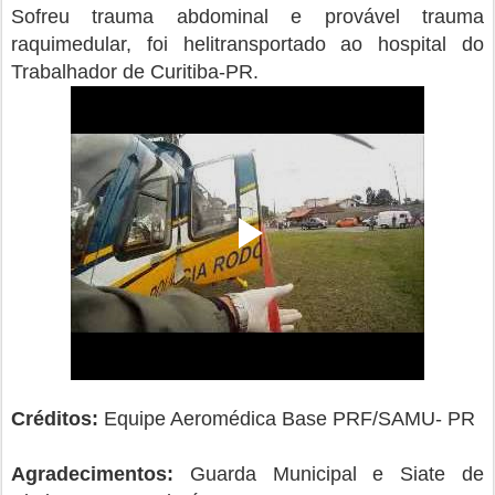
Sofreu trauma abdominal e provável trauma
raquimedular, foi helitransportado ao hospital do
Trabalhador de Curitiba-PR.
Créditos:
Equipe Aeromédica Base PRF/SAMU- PR
Agradecimentos:
Guarda Municipal e Siate de