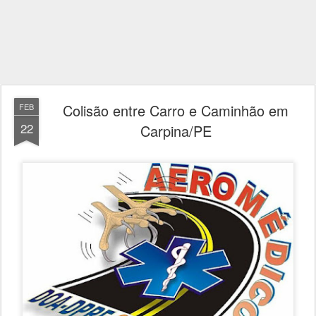
Colisão entre Carro e Caminhão em
FEB
22
Carpina/PE