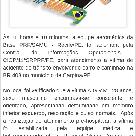
Às 11 horas e 10 minutos, a equipe aeromédica da
Base PRF/SAMU - Recife/PE, foi acionada pela
Central de Informações Operacionais -
CIOP/11ªSRPRF/PE, para atendimento a vítima de
acidente de trânsito envolvendo carro e caminhão na
BR 408 no município de Carpina/PE.
No local foi verificado que a vítima A.G.V.M., 28 anos,
sexo masculino encontrava-se consciente e
orientado, apresentando deformidade em membro
inferior esquerdo, respiração e pulso normais. Após
a realização de atendimento pré-hospitalar, a vítima
foi estabilizada pela equipe médica e