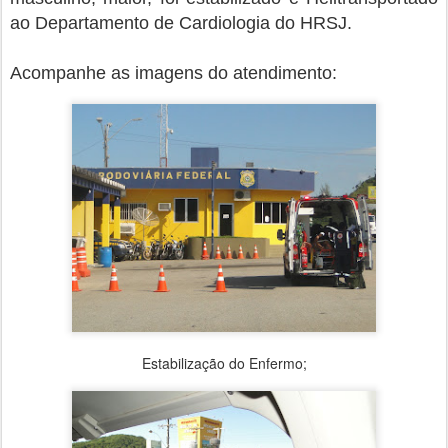
ao Departamento de Cardiologia do HRSJ.
Acompanhe as imagens do atendimento:
Estabilização do Enfermo;