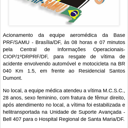
Acionamento da equipe aeromédica da Base
PRF/SAMU - Brasília/DF, às 08 horas e 07 minutos
pela Central de Informações Operacionais-
CIOP/1ºDRPRF/DF, para resgate de vítima de
acidente envolvendo automóvel e motocicleta na BR
040 Km 1.5, em frente ao Residencial Santos
Dumont.
No local, a equipe médica atendeu a vítima M.C.S.C.,
28 anos, sexo feminino, com fratura de fêmur direito,
após atendimento no local, a vítima foi estabilizada e
helitransportada na Unidade de Suporte Avançada -
Bell 407 para o Hospital Regional de Santa Maria/DF.