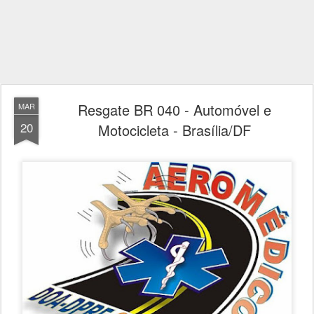
Resgate BR 040 - Automóvel e
MAR
20
Motocicleta - Brasília/DF