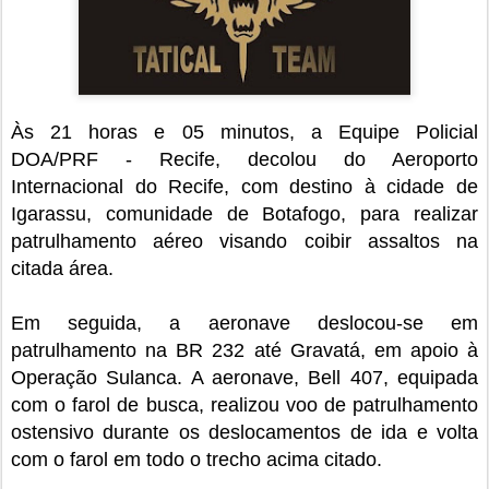
Às 21 horas e 05 minutos, a Equipe Policial
DOA/PRF - Recife, decolou do Aeroporto
Internacional do Recife, com destino à cidade de
Igarassu, comunidade de Botafogo, para realizar
patrulhamento aéreo visando coibir assaltos na
citada área.
Em seguida, a aeronave deslocou-se em
patrulhamento na BR 232 até Gravatá, em apoio à
Operação Sulanca. A aeronave, Bell 407, equipada
com o farol de busca, realizou voo de patrulhamento
ostensivo durante os deslocamentos de ida e volta
com o farol em todo o trecho acima citado.