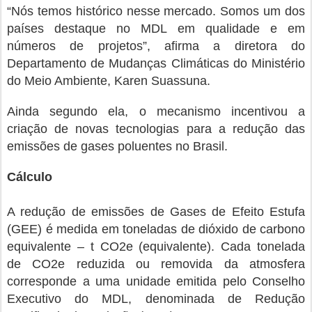
“Nós temos histórico nesse mercado. Somos um dos
países destaque no MDL em qualidade e em
números de projetos”, afirma a diretora do
Departamento de Mudanças Climáticas do Ministério
do Meio Ambiente, Karen Suassuna.
Ainda segundo ela, o mecanismo incentivou a
criação de novas tecnologias para a redução das
emissões de gases poluentes no Brasil.
Cálculo
A redução de emissões de Gases de Efeito Estufa
(GEE) é medida em toneladas de dióxido de carbono
equivalente – t CO2e (equivalente). Cada tonelada
de CO2e reduzida ou removida da atmosfera
corresponde a uma unidade emitida pelo Conselho
Executivo do MDL, denominada de Redução