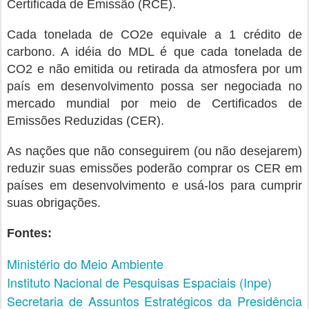
Certificada de Emissão (RCE).
Cada tonelada de CO2e equivale a 1 crédito de
carbono. A idéia do MDL é que cada tonelada de
CO2 e não emitida ou retirada da atmosfera por um
país em desenvolvimento possa ser negociada no
mercado mundial por meio de Certificados de
Emissões Reduzidas (CER).
As nações que não conseguirem (ou não desejarem)
reduzir suas emissões poderão comprar os CER em
países em desenvolvimento e usá-los para cumprir
suas obrigações.
Fontes:
Ministério do Meio Ambiente
Instituto Nacional de Pesquisas Espaciais (Inpe)
Secretaria de Assuntos Estratégicos da Presidência