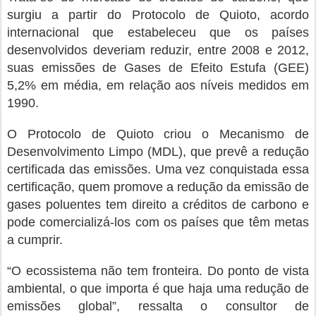
surgiu a partir do Protocolo de Quioto, acordo
internacional que estabeleceu que os países
desenvolvidos deveriam reduzir, entre 2008 e 2012,
suas emissões de Gases de Efeito Estufa (GEE)
5,2% em média, em relação aos níveis medidos em
1990.
O Protocolo de Quioto criou o Mecanismo de
Desenvolvimento Limpo (MDL), que prevê a redução
certificada das emissões. Uma vez conquistada essa
certificação, quem promove a redução da emissão de
gases poluentes tem direito a créditos de carbono e
pode comercializá-los com os países que têm metas
a cumprir.
“O ecossistema não tem fronteira. Do ponto de vista
ambiental, o que importa é que haja uma redução de
emissões global”, ressalta o consultor de