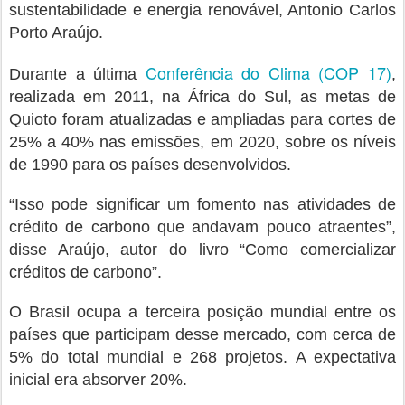
sustentabilidade e energia renovável, Antonio Carlos
Porto Araújo.
Conferência do Clima (COP 17)
Durante a última
,
realizada em 2011, na África do Sul, as metas de
Quioto foram atualizadas e ampliadas para cortes de
25% a 40% nas emissões, em 2020, sobre os níveis
de 1990 para os países desenvolvidos.
“Isso pode significar um fomento nas atividades de
crédito de carbono que andavam pouco atraentes”,
disse Araújo, autor do livro “Como comercializar
créditos de carbono”.
O Brasil ocupa a terceira posição mundial entre os
países que participam desse mercado, com cerca de
5% do total mundial e 268 projetos. A expectativa
inicial era absorver 20%.