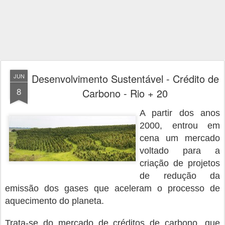
Desenvolvimento Sustentável - Crédito de
JUN
8
Carbono - Rio + 20
A partir dos anos
2000, entrou em
cena um mercado
voltado para a
criação de projetos
de redução da
emissão dos gases que aceleram o processo de
aquecimento do planeta.
Trata-se do mercado de créditos de carbono, que