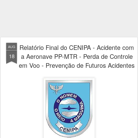
Relatório Final do CENIPA - Acidente com
AUG
a Aeronave PP-MTR - Perda de Controle
18
em Voo - Prevenção de Futuros Acidentes