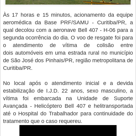
Às 17 horas e 15 minutos, acionamento da equipe
aeromédica da Base PRF/SAMU - Curitiba/PR, a
qual decolou com a aeronave Bell 407 - H-06 para a
segunda ocorrência do dia. O voo de resgate foi para
o atendimento de vítima de colisão entre
dois automóveis em uma estrada rural no município
de São José dos Pinhais/PR, região metropolitana de
Curitiba/PR.
No local após o atendimento inicial e a devida
estabilização de I.J.D. 22 anos, sexo masculino, a
vítima foi embarcada na Unidade de Suporte
Avançada - Helicóptero Bell 407 e helitransportada
até o Hospital do Trabalhador para continuidade do
tratamento que o caso requereu.