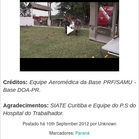
Créditos:
Equipe Aeromédica da Base PRF/SAMU -
Base DOA-PR.
Agradecimentos:
SIATE Curitiba e Equipe do P.S do
Hospital do Trabalhador.
Postado há
10th September 2012
por Unknown
Marcadores:
Paraná