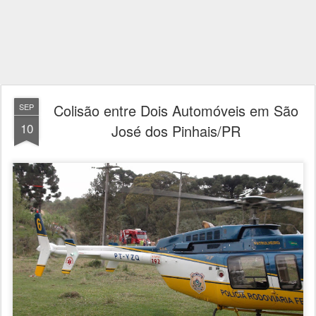
Colisão entre Dois Automóveis em São
SEP
10
José dos Pinhais/PR