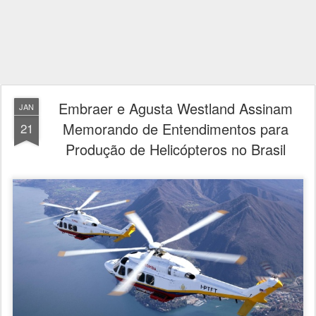
Embraer e Agusta Westland Assinam
JAN
Memorando de Entendimentos para
21
Produção de Helicópteros no Brasil