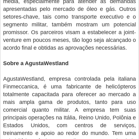
média, especialmente para atender as demandas
apresentadas pelo mercado de óleo e gás. Outros
setores-chave, tais como transporte executivo e o
segmento militar, também mostram um potencial
promissor. Os parceiros visam a estabelecer a joint-
venture em poucos meses, tão logo seja alcançado o
acordo final e obtidas as aprovações necessárias.
Sobre a AgustaWestland
AgustaWestland, empresa controlada pela italiana
Finmeccanica, é uma fabricante de helicópteros
totalmente capacitada para oferecer ao mercado a
mais ampla gama de produtos, tanto para uso
comercial quanto militar. A empresa tem suas
principais operações na Itália, Reino Unido, Polônia e
Estados Unidos, com centros de serviços,
treinamento e apoio ao redor do mundo. Tem uma