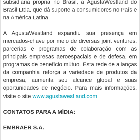
subsidiária própria no Brasil, a AgustaWestland do
Brasil Ltda, que dá suporte a consumidores no País e
na América Latina.
A AgustaWestland expandiu sua presença em
mercados-chave por meio de diversas joint ventures,
parcerias e programas de colaboração com as
principais empresas aeroespaciais e de defesa, em
programas de benefício mútuo. Esta rede de alianças
da companhia reforça a variedade de produtos da
empresa, aumenta seu alcance global e suas
oportunidades de negócio. Para mais informações,
www.agustawestland.com
visite o site
CONTATOS PARA A MÍDIA:
EMBRAER S.A.