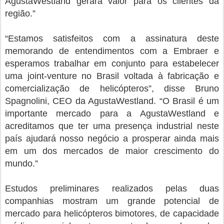
AgustaWestland gerará valor para os clientes da
região.”
“Estamos satisfeitos com a assinatura deste
memorando de entendimentos com a Embraer e
esperamos trabalhar em conjunto para estabelecer
uma joint-venture no Brasil voltada à fabricação e
comercialização de helicópteros”, disse Bruno
Spagnolini, CEO da AgustaWestland. “O Brasil é um
importante mercado para a AgustaWestland e
acreditamos que ter uma presença industrial neste
país ajudará nosso negócio a prosperar ainda mais
em um dos mercados de maior crescimento do
mundo.”
Estudos preliminares realizados pelas duas
companhias mostram um grande potencial de
mercado para helicópteros bimotores, de capacidade