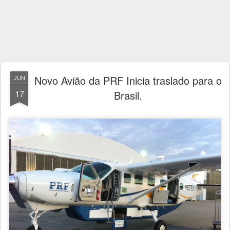
Novo Avião da PRF Inicia traslado para o
JUN
17
Brasil.