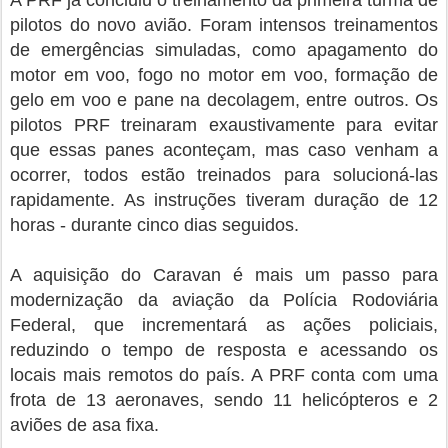
pilotos do novo avião. Foram intensos treinamentos
de emergências simuladas, como apagamento do
motor em voo, fogo no motor em voo, formação de
gelo em voo e pane na decolagem, entre outros. Os
pilotos PRF treinaram exaustivamente para evitar
que essas panes aconteçam, mas caso venham a
ocorrer, todos estão treinados para solucioná-las
rapidamente. As instruções tiveram duração de 12
horas - durante cinco dias seguidos.
A aquisição do Caravan é mais um passo para
modernização da aviação da Polícia Rodoviária
Federal, que incrementará as ações policiais,
reduzindo o tempo de resposta e acessando os
locais mais remotos do país. A PRF conta com uma
frota de 13 aeronaves, sendo 11 helicópteros e 2
aviões de asa fixa.