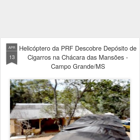
Helicóptero da PRF Descobre Depósito de
APR
Cigarros na Chácara das Mansões -
13
Campo Grande/MS