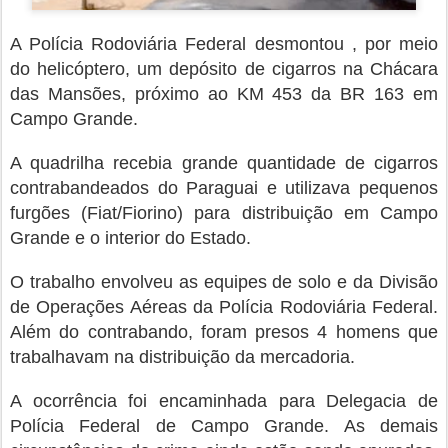
A Polícia Rodoviária Federal desmontou , por meio
do helicóptero, um depósito de cigarros na Chácara
das Mansões, próximo ao KM 453 da BR 163 em
Campo Grande.
A quadrilha recebia grande quantidade de cigarros
contrabandeados do Paraguai e utilizava pequenos
furgões (Fiat/Fiorino) para distribuição em Campo
Grande e o interior do Estado.
O trabalho envolveu as equipes de solo e da Divisão
de Operações Aéreas da Polícia Rodoviária Federal.
Além do contrabando, foram presos 4 homens que
trabalhavam na distribuição da mercadoria.
A ocorrência foi encaminhada para Delegacia de
Polícia Federal de Campo Grande. As demais