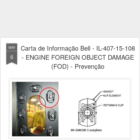
Carta de Informação Bell - IL-407-15-108
MAY
- ENGINE FOREIGN OBJECT DAMAGE
6
(FOD) - Prevenção